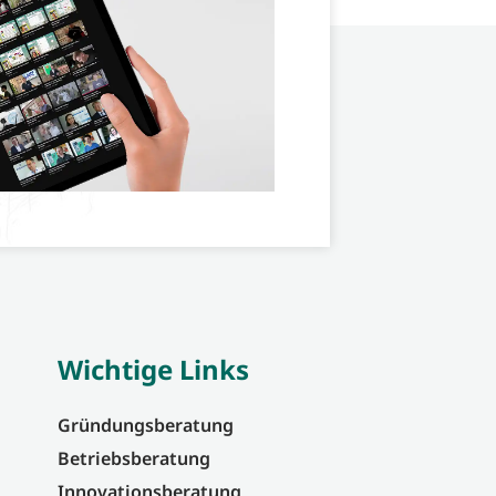
Wichtige Links
Gründungsberatung
Betriebsberatung
Innovationsberatung