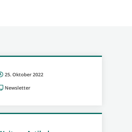
25. Oktober 2022
Newsletter