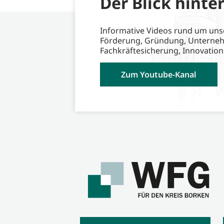
Der Blick hinter
Informative Videos rund um uns
Förderung, Gründung, Unterne
Fachkräftesicherung, Innovation
Zum Youtube-Kanal