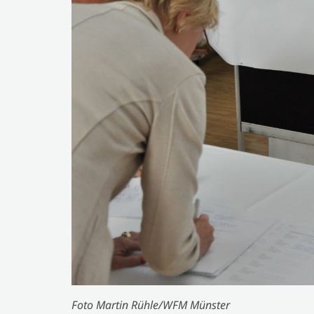
Foto Martin Rühle/WFM Münster