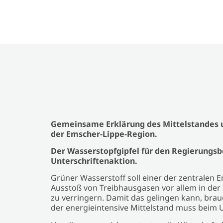
Gemeinsame Erklärung des Mittelstandes
der Emscher-Lippe-Region.
Der Wasserstopfgipfel für den Regierungsbe
Unterschriftenaktion.
Grüner Wasserstoff soll einer der zentralen 
Ausstoß von Treibhausgasen vor allem in de
zu verringern. Damit das gelingen kann, brau
der energieintensive Mittelstand muss beim 