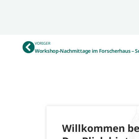
VORIGER
Willkommen be