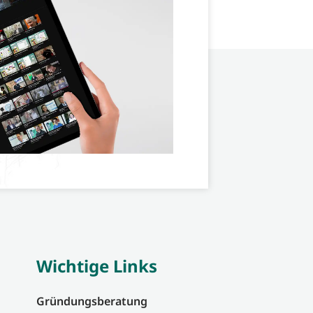
Wichtige Links
Gründungsberatung