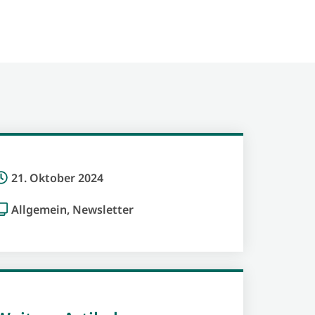
21. Oktober 2024
Allgemein
,
Newsletter