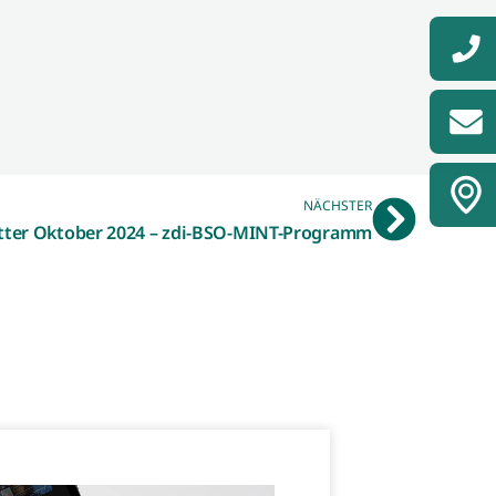
NÄCHSTER
tter Oktober 2024 – zdi-BSO-MINT-Programm