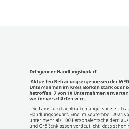
Dringender Handlungsbedarf
Aktuellen Befragungsergebnissen der WFG z
Unternehmen im Kreis Borken stark oder 
betroffen. 7 von 10 Unternehmen erwarten,
weiter verschärfen wird.
Die Lage zum Fachkräftemangel spitzt sich a
Handlungsbedarf. Eine im September 2024 v
unter mehr als 100 Personalentscheidern au
und Größenklassen verdeutlicht, dass schon 