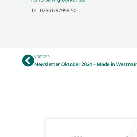
Tel. 02561/97999-50
VORIGER
Newsletter Oktober 2024 – Made in Westmü