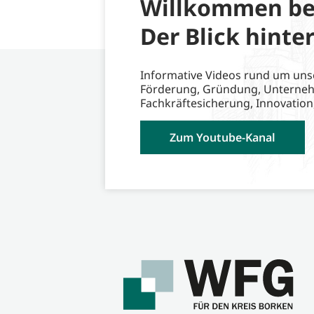
Willkommen be
Der Blick hinter
Informative Videos rund um uns
Förderung, Gründung, Unterne
Fachkräftesicherung, Innovation
Zum Youtube-Kanal