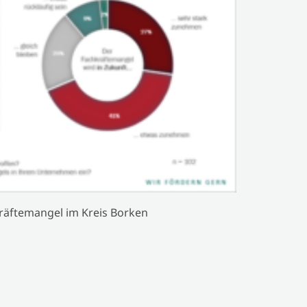
räftemangel im Kreis Borken