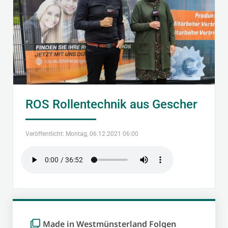
ROS Rollentechnik aus Gescher
Veröffentlicht: Montag, 06.12.2021 06:00
Made in Westmünsterland Folgen