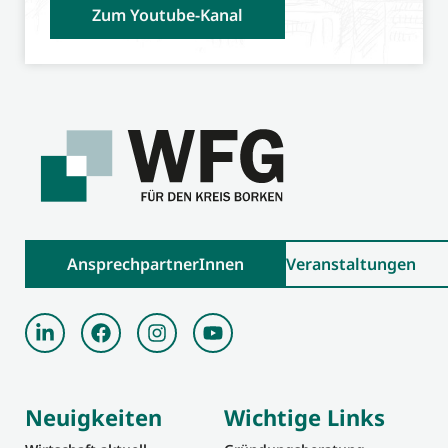
Zum Youtube-Kanal
AnsprechpartnerInnen
Veranstaltungen
Neuigkeiten
Wichtige Links