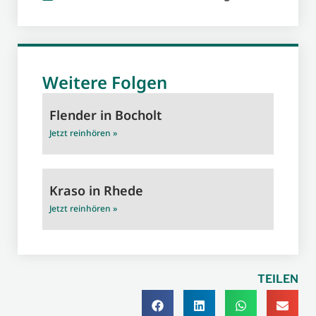
Weitere Folgen
Flender in Bocholt
Jetzt reinhören »
Kraso in Rhede
Jetzt reinhören »
TEILEN