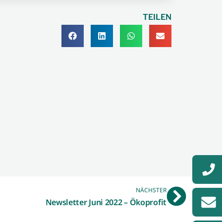
TEILEN
NÄCHSTER
Newsletter Juni 2022 – Ökoprofit