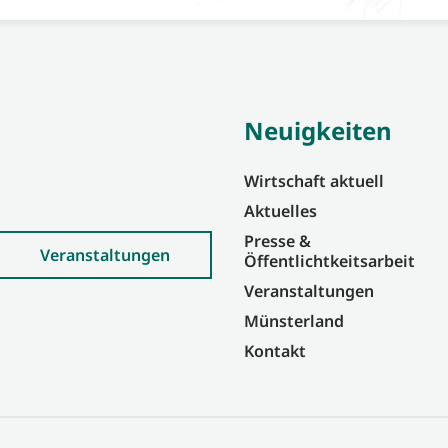
Neuigkeiten
Wirtschaft aktuell
Aktuelles
Presse &
Veranstaltungen
Öffentlichtkeitsarbeit
Veranstaltungen
Münsterland
Kontakt