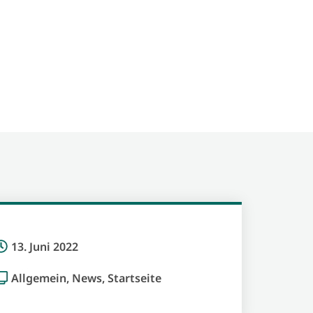
13. Juni 2022
Allgemein
,
News
,
Startseite