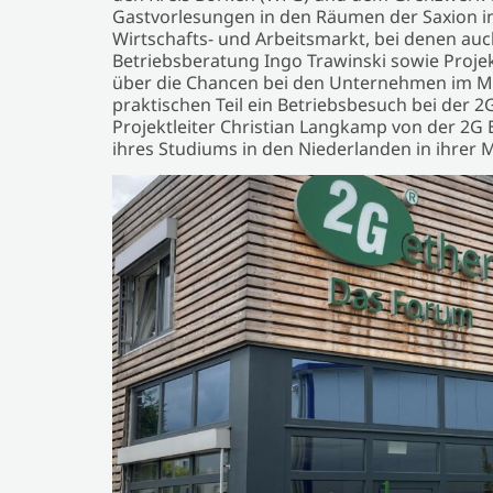
Gastvorlesungen in den Räumen der Saxion 
Wirtschafts- und Arbeitsmarkt, bei denen auc
Betriebsberatung Ingo Trawinski sowie Proje
über die Chancen bei den Unternehmen im Mü
praktischen Teil ein Betriebsbesuch bei der 2
Projektleiter Christian Langkamp von der 2
ihres Studiums in den Niederlanden in ihrer