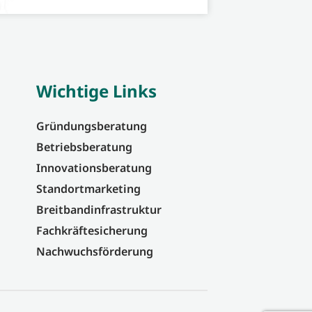
Wichtige Links
Gründungsberatung
Betriebsberatung
Innovationsberatung
Standortmarketing
Breitbandinfrastruktur
Fachkräftesicherung
Nachwuchsförderung