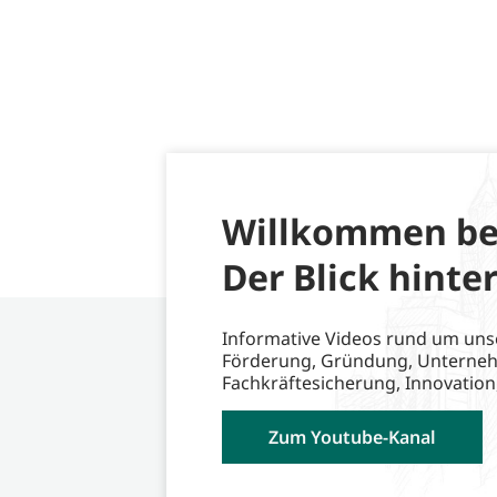
Willkommen be
Der Blick hinter
Informative Videos rund um uns
Förderung, Gründung, Unterne
Fachkräftesicherung, Innovation
Zum Youtube-Kanal