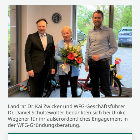
Landrat Dr. Kai Zwicker und WFG-Geschäftsführer
Dr. Daniel Schultewolter bedankten sich bei Ulrike
Wegener für ihr außerordentliches Engagement in
der WFG-Gründungsberatung.