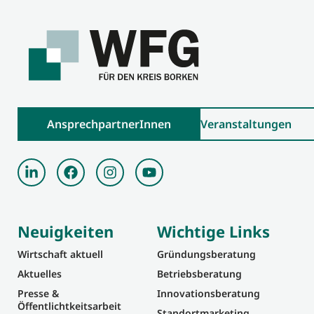
AnsprechpartnerInnen
Veranstaltungen
Neuigkeiten
Wichtige Links
Wirtschaft aktuell
Gründungsberatung
Aktuelles
Betriebsberatung
Presse &
Innovationsberatung
Öffentlichtkeitsarbeit
Standortmarketing