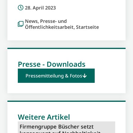
28. April 2023
News
,
Presse- und
Öffentlichkeitsarbeit
,
Startseite
Presse - Downloads
Pressemitteilung & Fotos
Weitere Artikel
Firmengruppe Büscher setzt