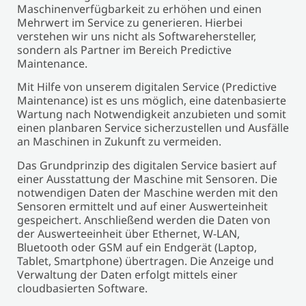
Maschinenverfügbarkeit zu erhöhen und einen
Mehrwert im Service zu generieren. Hierbei
verstehen wir uns nicht als Softwarehersteller,
sondern als Partner im Bereich Predictive
Maintenance.
Mit Hilfe von unserem digitalen Service (Predictive
Maintenance) ist es uns möglich, eine datenbasierte
Wartung nach Notwendigkeit anzubieten und somit
einen planbaren Service sicherzustellen und Ausfälle
an Maschinen in Zukunft zu vermeiden.
Das Grundprinzip des digitalen Service basiert auf
einer Ausstattung der Maschine mit Sensoren. Die
notwendigen Daten der Maschine werden mit den
Sensoren ermittelt und auf einer Auswerteinheit
gespeichert. Anschließend werden die Daten von
der Auswerteeinheit über Ethernet, W-LAN,
Bluetooth oder GSM auf ein Endgerät (Laptop,
Tablet, Smartphone) übertragen. Die Anzeige und
Verwaltung der Daten erfolgt mittels einer
cloudbasierten Software.