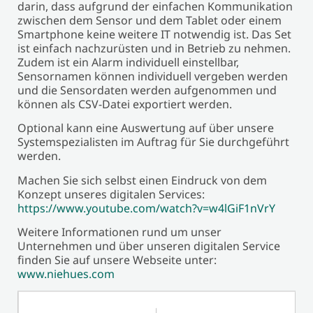
darin, dass aufgrund der einfachen Kommunikation
zwischen dem Sensor und dem Tablet oder einem
Smartphone keine weitere IT notwendig ist. Das Set
ist einfach nachzurüsten und in Betrieb zu nehmen.
Zudem ist ein Alarm individuell einstellbar,
Sensornamen können individuell vergeben werden
und die Sensordaten werden aufgenommen und
können als CSV-Datei exportiert werden.
Optional kann eine Auswertung auf über unsere
Systemspezialisten im Auftrag für Sie durchgeführt
werden.
Machen Sie sich selbst einen Eindruck von dem
Konzept unseres digitalen Services:
https://www.youtube.com/watch?v=w4lGiF1nVrY
Weitere Informationen rund um unser
Unternehmen und über unseren digitalen Service
finden Sie auf unsere Webseite unter:
www.niehues.com