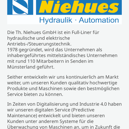
Die Th. Niehues GmbH ist ein Full-Liner für
hydraulische und elektrische
Antriebs-/Steuerungstechnik.
1978 gegründet, wird das Unternehmen als
inhabergeführtes mittelständisches Unternehmen
mit rund 110 Mitarbeitern in Senden im
Münsterland geführt.
Seither entwickeln wir uns kontinuierlich am Markt
weiter, um unseren Kunden qualitativ hochwertige
Produkte und Maschinen sowie den bestmöglichen
Service bieten zu können.
In Zeiten von Digitalisierung und Industrie 4.0 haben
wir unseren digitalen Service (Predictive
Maintenance) entwickelt und bieten unseren
Kunden unter anderem Systeme für die
Überwachung von Maschinen an, um in Zukunft die