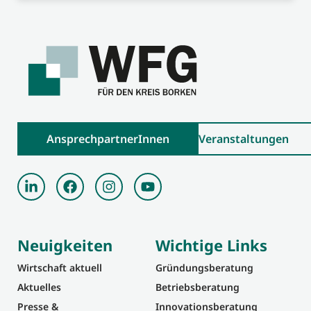
AnsprechpartnerInnen
Veranstaltungen
Neuigkeiten
Wichtige Links
Wirtschaft aktuell
Gründungsberatung
Aktuelles
Betriebsberatung
Presse &
Innovationsberatung