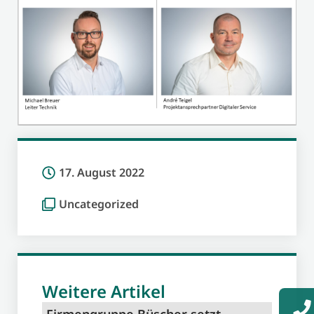
17. August 2022
Uncategorized
Weitere Artikel