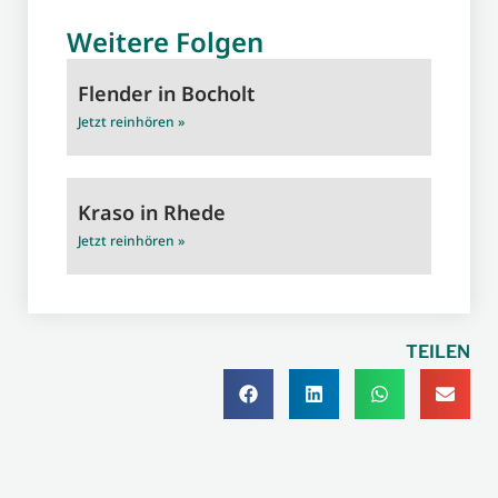
Weitere Folgen
Flender in Bocholt
Jetzt reinhören »
Kraso in Rhede
Jetzt reinhören »
TEILEN