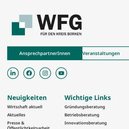
AnsprechpartnerInnen
Veranstaltungen
Neuigkeiten
Wichtige Links
Wirtschaft aktuell
Gründungsberatung
Aktuelles
Betriebsberatung
Presse &
Innovationsberatung
Öffentlichtkeitsarbeit