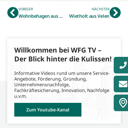
VORIGER
NÄCHSTER
Wohnbehagen aus Gescher
Wietholt aus Velen
Willkommen bei WFG TV –
Der Blick hinter die Kulissen!
Informative Videos rund um unsere Service-
Angebote, Förderung, Gründung,
Unternehmensnachfolge,
Fachkräftesicherung, Innovation, Nachfolge
u.v.m.
Zum Youtube-Kanal