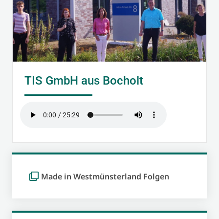
TIS GmbH aus Bocholt
Made in Westmünsterland Folgen