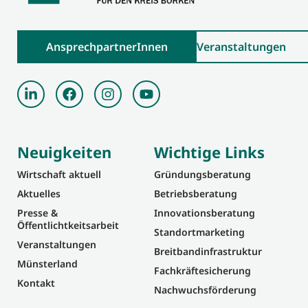
AnsprechpartnerInnen
Veranstaltungen
Neuigkeiten
Wichtige Links
Wirtschaft aktuell
Gründungsberatung
Aktuelles
Betriebsberatung
Presse &
Innovationsberatung
Öffentlichtkeitsarbeit
Standortmarketing
Veranstaltungen
Breitbandinfrastruktur
Münsterland
Fachkräftesicherung
Kontakt
Nachwuchsförderung