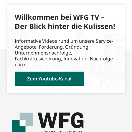
Willkommen bei WFG TV –
Der Blick hinter die Kulissen!
Informative Videos rund um unsere Service-
Angebote, Förderung, Gründung,
Unternehmensnachfolge,
Fachkräftesicherung, Innovation, Nachfolge
u.v.m.
Zum Youtube-Kanal