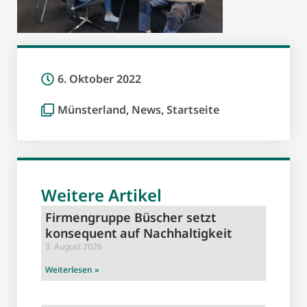
6. Oktober 2022
Münsterland
,
News
,
Startseite
Weitere Artikel
Firmengruppe Büscher setzt
konsequent auf Nachhaltigkeit
3. August 2026
Weiterlesen »