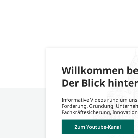
Willkommen be
Der Blick hinter
Informative Videos rund um uns
Förderung, Gründung, Unterne
Fachkräftesicherung, Innovation
Zum Youtube-Kanal