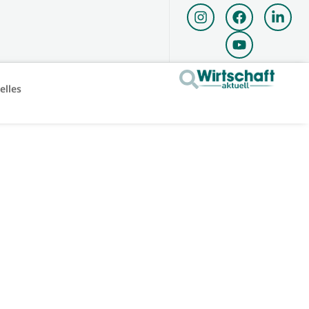
elles