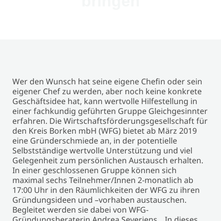
bringen
Wer den Wunsch hat seine eigene Chefin oder sein
eigener Chef zu werden, aber noch keine konkrete
Geschäftsidee hat, kann wertvolle Hilfestellung in
einer fachkundig geführten Gruppe Gleichgesinnter
erfahren. Die Wirtschaftsförderungsgesellschaft für
den Kreis Borken mbH (WFG) bietet ab März 2019
eine Gründerschmiede an, in der potentielle
Selbstständige wertvolle Unterstützung und viel
Gelegenheit zum persönlichen Austausch erhalten.
In einer geschlossenen Gruppe können sich
maximal sechs Teilnehmer/Innen 2-monatlich ab
17:00 Uhr in den Räumlichkeiten der WFG zu ihren
Gründungsideen und –vorhaben austauschen.
Begleitet werden sie dabei von WFG-
Gründungsberaterin Andrea Severiens. „In dieses