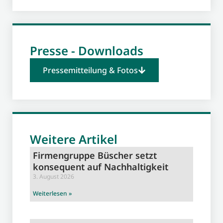
Presse - Downloads
Pressemitteilung & Fotos
Weitere Artikel
Firmengruppe Büscher setzt
konsequent auf Nachhaltigkeit
3. August 2026
Weiterlesen »