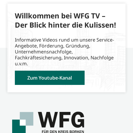
Willkommen bei WFG TV –
Der Blick hinter die Kulissen!
Informative Videos rund um unsere Service-
Angebote, Förderung, Gründung,
Unternehmensnachfolge,
Fachkräftesicherung, Innovation, Nachfolge
u.v.m.
Zum Youtube-Kanal