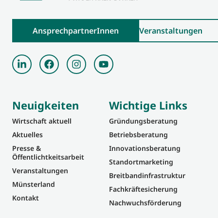
AnsprechpartnerInnen
Veranstaltungen
Neuigkeiten
Wichtige Links
Wirtschaft aktuell
Gründungsberatung
Aktuelles
Betriebsberatung
Presse &
Innovationsberatung
Öffentlichtkeitsarbeit
Standortmarketing
Veranstaltungen
Breitbandinfrastruktur
Münsterland
Fachkräftesicherung
Kontakt
Nachwuchsförderung