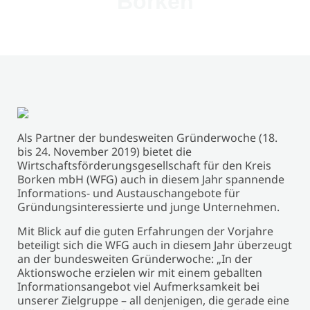
Borken
Als Partner der bundesweiten Gründerwoche (18.
bis 24. November 2019) bietet die
Wirtschaftsförderungsgesellschaft für den Kreis
Borken mbH (WFG) auch in diesem Jahr spannende
Informations- und Austauschangebote für
Gründungsinteressierte und junge Unternehmen.
Mit Blick auf die guten Erfahrungen der Vorjahre
beteiligt sich die WFG auch in diesem Jahr überzeugt
an der bundesweiten Gründerwoche: „In der
Aktionswoche erzielen wir mit einem geballten
Informationsangebot viel Aufmerksamkeit bei
unserer Zielgruppe – all denjenigen, die gerade eine