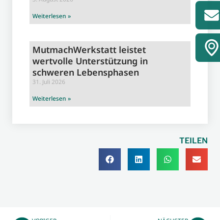
Weiterlesen »
MutmachWerkstatt leistet
wertvolle Unterstützung in
schweren Lebensphasen
31. Juli 2026
Weiterlesen »
TEILEN