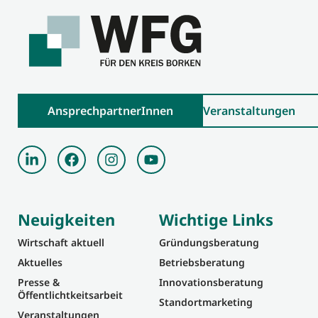
AnsprechpartnerInnen
Veranstaltungen
Neuigkeiten
Wichtige Links
Wirtschaft aktuell
Gründungsberatung
Aktuelles
Betriebsberatung
Presse &
Innovationsberatung
Öffentlichtkeitsarbeit
Standortmarketing
Veranstaltungen