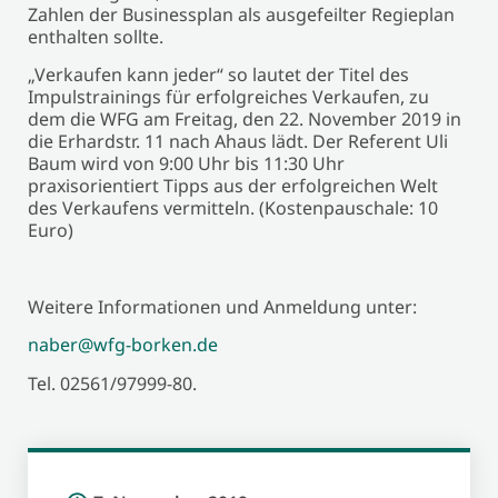
Zahlen der Businessplan als ausgefeilter Regieplan
enthalten sollte.
„Verkaufen kann jeder“ so lautet der Titel des
Impulstrainings für erfolgreiches Verkaufen, zu
dem die WFG am Freitag, den 22. November 2019 in
die Erhardstr. 11 nach Ahaus lädt. Der Referent Uli
Baum wird von 9:00 Uhr bis 11:30 Uhr
praxisorientiert Tipps aus der erfolgreichen Welt
des Verkaufens vermitteln. (Kostenpauschale: 10
Euro)
Weitere Informationen und Anmeldung unter:
naber@wfg-borken.de
Tel. 02561/97999-80.