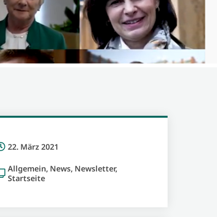
22. März 2021
Allgemein
,
News
,
Newsletter
,
Startseite