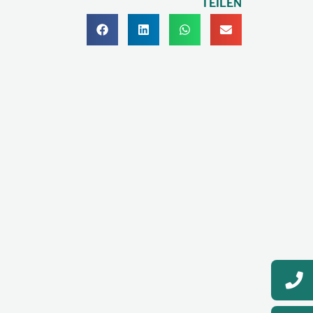
TEILEN