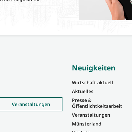
Neuigkeiten
Wirtschaft aktuell
Aktuelles
Presse &
Veranstaltungen
Öffentlichtkeitsarbeit
Veranstaltungen
Münsterland