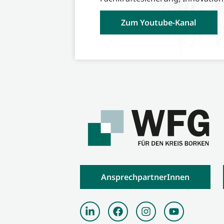
Zum Youtube-Kanal
AnsprechpartnerInnen