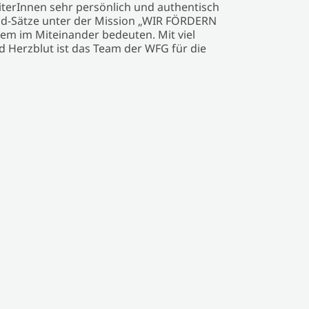
terInnen sehr persönlich und authentisch
ild-Sätze unter der Mission „WIR FÖRDERN
llem im Miteinander bedeuten. Mit viel
Herzblut ist das Team der WFG für die