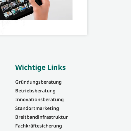
Wichtige Links
Gründungsberatung
Betriebsberatung
Innovationsberatung
Standortmarketing
Breitbandinfrastruktur
Fachkräftesicherung