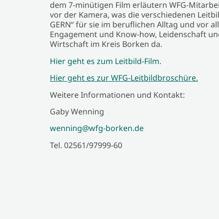
dem 7-minütigen Film erläutern WFG-Mitarbei
vor der Kamera, was die verschiedenen Leitb
GERN“ für sie im beruflichen Alltag und vor a
Engagement und Know-how, Leidenschaft und 
Wirtschaft im Kreis Borken da.
Hier geht es zum Leitbild-Film.
Hier geht es zur WFG-Leitbildbroschüre.
Weitere Informationen und Kontakt:
Gaby Wenning
wenning@wfg-borken.de
Tel. 02561/97999-60