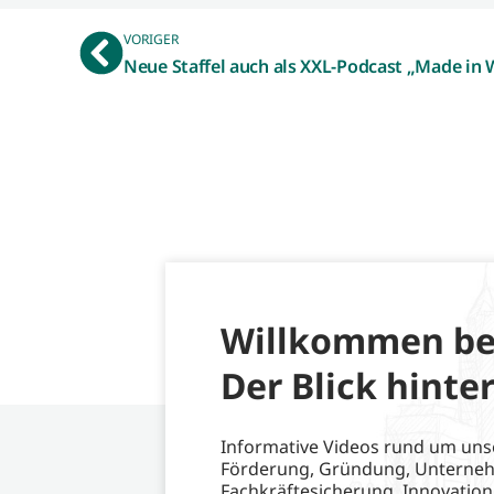
VORIGER
Neue Staffel auch als XXL-Podcast „Made in
Willkommen be
Der Blick hinter
Informative Videos rund um uns
Förderung, Gründung, Unterne
Fachkräftesicherung, Innovation