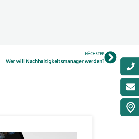
NÄCHSTER
Wer will Nachhaltigkeitsmanager werden?