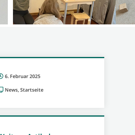
6. Februar 2025
News
,
Startseite