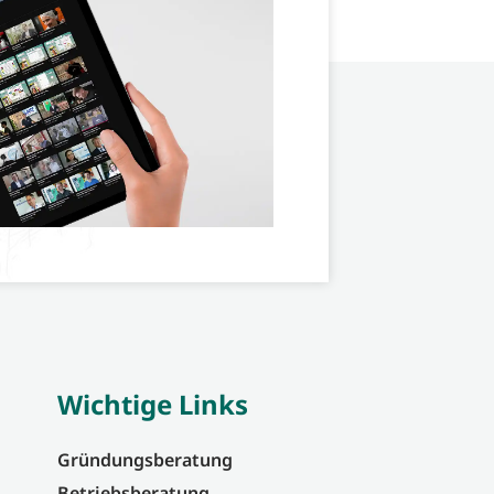
Wichtige Links
Gründungsberatung
Betriebsberatung