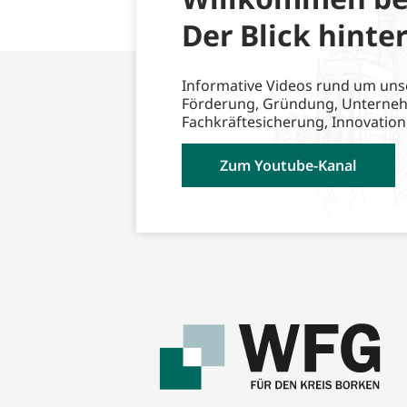
Der Blick hinter
Informative Videos rund um uns
Förderung, Gründung, Unterne
Fachkräftesicherung, Innovation
Zum Youtube-Kanal