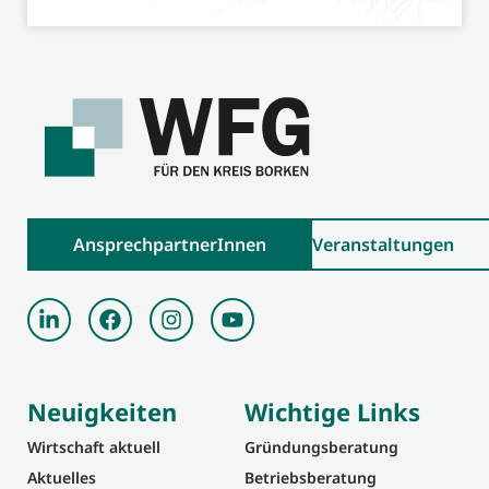
AnsprechpartnerInnen
Veranstaltungen
Neuigkeiten
Wichtige Links
Wirtschaft aktuell
Gründungsberatung
Aktuelles
Betriebsberatung