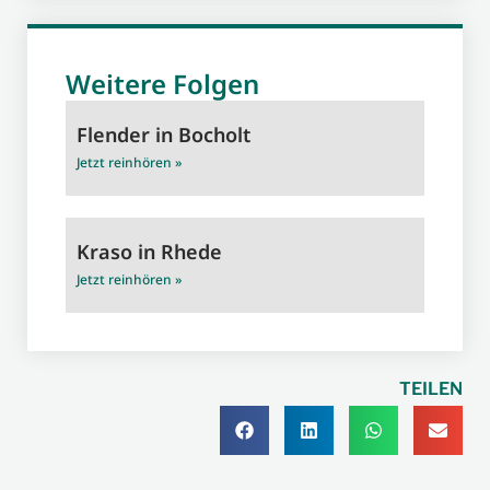
Weitere Folgen
Flender in Bocholt
Jetzt reinhören »
Kraso in Rhede
Jetzt reinhören »
TEILEN