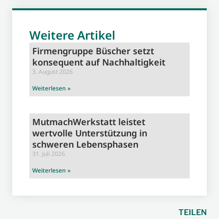
Weitere Artikel
Firmengruppe Büscher setzt
konsequent auf Nachhaltigkeit
3. August 2026
Weiterlesen »
MutmachWerkstatt leistet
wertvolle Unterstützung in
schweren Lebensphasen
31. Juli 2026
Weiterlesen »
TEILEN