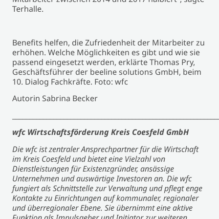
Terhalle.
Benefits helfen, die Zufriedenheit der Mitarbeiter zu
erhöhen. Welche Möglichkeiten es gibt und wie sie
passend eingesetzt werden, erklärte Thomas Pry,
Geschäftsführer der beeline solutions GmbH, beim
10. Dialog Fachkräfte. Foto: wfc
Autorin Sabrina Becker
____________________________________________________________
wfc Wirtschaftsförderung Kreis Coesfeld GmbH
Die wfc ist zentraler Ansprechpartner für die Wirtschaft
im Kreis Coesfeld und bietet eine Vielzahl von
Dienstleistungen für Existenzgründer, ansässige
Unternehmen und auswärtige Investoren an. Die wfc
fungiert als Schnittstelle zur Verwaltung und pflegt enge
Kontakte zu Einrichtungen auf kommunaler, regionaler
und überregionaler Ebene. Sie übernimmt eine aktive
Funktion als Impulsgeber und Initiator zur weiteren