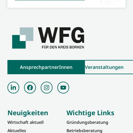
AnsprechpartnerInnen
Veranstaltungen
Neuigkeiten
Wichtige Links
Wirtschaft aktuell
Gründungsberatung
Aktuelles
Betriebsberatung