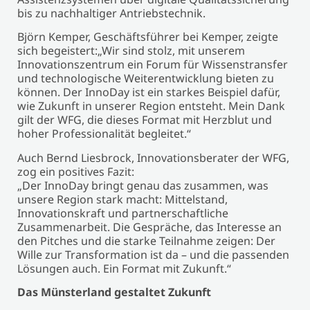
bis zu nachhaltiger Antriebstechnik.
Björn Kemper, Geschäftsführer bei Kemper, zeigte
sich begeistert:„Wir sind stolz, mit unserem
Innovationszentrum ein Forum für Wissenstransfer
und technologische Weiterentwicklung bieten zu
können. Der InnoDay ist ein starkes Beispiel dafür,
wie Zukunft in unserer Region entsteht. Mein Dank
gilt der WFG, die dieses Format mit Herzblut und
hoher Professionalität begleitet.“
Auch Bernd Liesbrock, Innovationsberater der WFG,
zog ein positives Fazit:
„Der InnoDay bringt genau das zusammen, was
unsere Region stark macht: Mittelstand,
Innovationskraft und partnerschaftliche
Zusammenarbeit. Die Gespräche, das Interesse an
den Pitches und die starke Teilnahme zeigen: Der
Wille zur Transformation ist da – und die passenden
Lösungen auch. Ein Format mit Zukunft.“
Das Münsterland gestaltet Zukunft