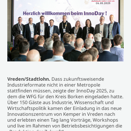
Vreden/Stadtlohn.
Dass zukunftsweisende
Industrieformate nicht in einer Metropole
stattfinden müssen, zeigte der InnoDay 2025, zu
dem die WFG für den Kreis Borken eingeladen hatte.
Über 150 Gäste aus Industrie, Wissenschaft und
Wirtschaftspolitik kamen der Einladung in das neue
Innovationszentrum von Kemper in Vreden nach
und erlebten einen Tag lang Vorträge, Workshops
und live im Rahmen von Betriebsbesichtigungen die