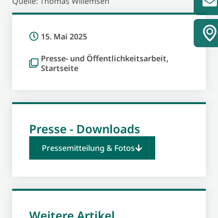
Quelle: Thomas Willemsen
15. Mai 2025
Presse- und Öffentlichkeitsarbeit
,
Startseite
Presse - Downloads
Pressemitteilung & Fotos
Weitere Artikel