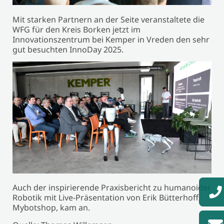
Mit starken Partnern an der Seite veranstaltete die
WFG für den Kreis Borken jetzt im
Innovationszentrum bei Kemper in Vreden den sehr
gut besuchten InnoDay 2025.
Auch der inspirierende Praxisbericht zu humanoider
Robotik mit Live-Präsentation von Erik Bütterhoff,
Mybotshop, kam an.