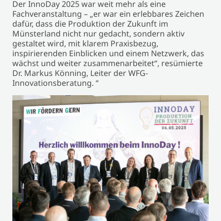
Der InnoDay 2025 war weit mehr als eine
Fachveranstaltung – „er war ein erlebbares Zeichen
dafür, dass die Produktion der Zukunft im
Münsterland nicht nur gedacht, sondern aktiv
gestaltet wird, mit klarem Praxisbezug,
inspirierenden Einblicken und einem Netzwerk, das
wächst und weiter zusammenarbeitet“, resümierte
Dr. Markus Könning, Leiter der WFG-
Innovationsberatung. “