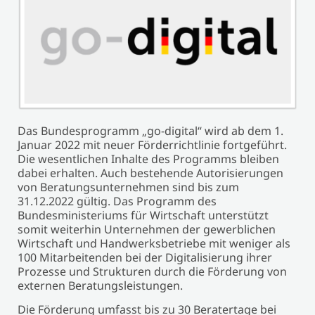
Das Bundesprogramm „go-digital“ wird ab dem 1.
Januar 2022 mit neuer Förderrichtlinie fortgeführt.
Die wesentlichen Inhalte des Programms bleiben
dabei erhalten. Auch bestehende Autorisierungen
von Beratungsunternehmen sind bis zum
31.12.2022 gültig. Das Programm des
Bundesministeriums für Wirtschaft unterstützt
somit weiterhin Unternehmen der gewerblichen
Wirtschaft und Handwerksbetriebe mit weniger als
100 Mitarbeitenden bei der Digitalisierung ihrer
Prozesse und Strukturen durch die Förderung von
externen Beratungsleistungen.
Die Förderung umfasst bis zu 30 Beratertage bei