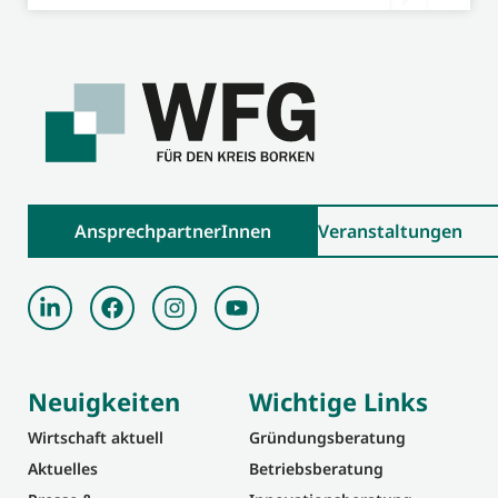
AnsprechpartnerInnen
Veranstaltungen
Neuigkeiten
Wichtige Links
Wirtschaft aktuell
Gründungsberatung
Aktuelles
Betriebsberatung