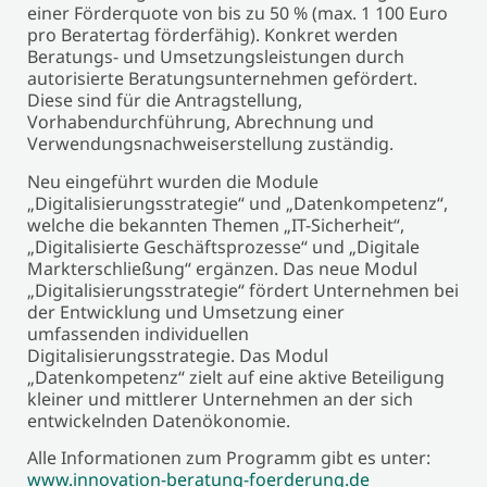
einer Förderquote von bis zu 50 % (max. 1 100 Euro
pro Beratertag förderfähig). Konkret werden
Beratungs- und Umsetzungsleistungen durch
autorisierte Beratungsunternehmen gefördert.
Diese sind für die Antragstellung,
Vorhabendurchführung, Abrechnung und
Verwendungsnachweiserstellung zuständig.
Neu eingeführt wurden die Module
„Digitalisierungsstrategie“ und „Datenkompetenz“,
welche die bekannten Themen „IT-Sicherheit“,
„Digitalisierte Geschäftsprozesse“ und „Digitale
Markterschließung“ ergänzen. Das neue Modul
„Digitalisierungsstrategie“ fördert Unternehmen bei
der Entwicklung und Umsetzung einer
umfassenden individuellen
Digitalisierungsstrategie. Das Modul
„Datenkompetenz“ zielt auf eine aktive Beteiligung
kleiner und mittlerer Unternehmen an der sich
entwickelnden Datenökonomie.
Alle Informationen zum Programm gibt es unter:
www.innovation-beratung-foerderung.de