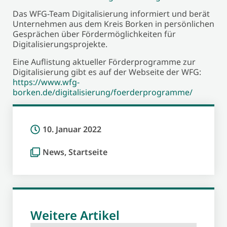
Das WFG-Team Digitalisierung informiert und berät
Unternehmen aus dem Kreis Borken in persönlichen
Gesprächen über Fördermöglichkeiten für
Digitalisierungsprojekte.
Eine Auflistung aktueller Förderprogramme zur
Digitalisierung gibt es auf der Webseite der WFG:
https://www.wfg-
borken.de/digitalisierung/foerderprogramme/
10. Januar 2022
News
,
Startseite
Weitere Artikel