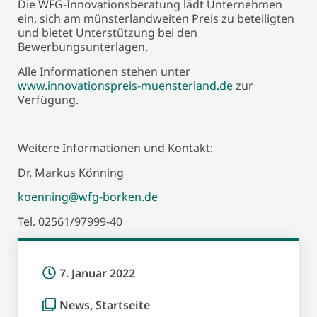
Die WFG-Innovationsberatung lädt Unternehmen
ein, sich am münsterlandweiten Preis zu beteiligten
und bietet Unterstützung bei den
Bewerbungsunterlagen.
Alle Informationen stehen unter
www.innovationspreis-muensterland.de
zur
Verfügung.
Weitere Informationen und Kontakt:
Dr. Markus Könning
koenning@wfg-borken.de
Tel. 02561/97999-40
7. Januar 2022
News
,
Startseite