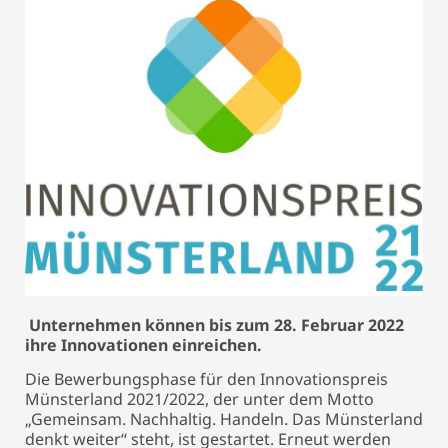
Unternehmen können bis zum 28. Februar 2022
ihre Innovationen einreichen.
Die Bewerbungsphase für den Innovationspreis
Münsterland 2021/2022, der unter dem Motto
„Gemeinsam. Nachhaltig. Handeln. Das Münsterland
denkt weiter“ steht, ist gestartet. Erneut werden