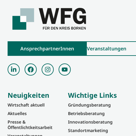
AnsprechpartnerInnen
Veranstaltungen
Neuigkeiten
Wichtige Links
Wirtschaft aktuell
Gründungsberatung
Aktuelles
Betriebsberatung
Presse &
Innovationsberatung
Öffentlichtkeitsarbeit
Standortmarketing
Veranstaltungen