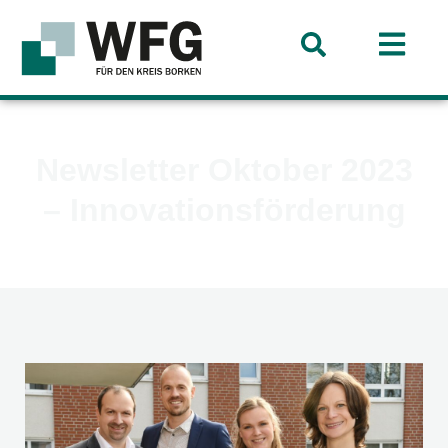
Newsletter Oktober 2023
– Innovationsförderung