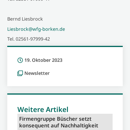
Bernd Liesbrock
Liesbrock@wfg-borken.de
Tel. 02561-97999-42
19. Oktober 2023
Newsletter
Weitere Artikel
Firmengruppe Büscher setzt
konsequent auf Nachhaltigkeit