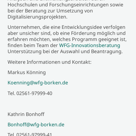
Hochschulen und Forschungseinrichtungen sowie
bei der Beratung zur Umsetzung von
Digitalisierungsprojekten.
Unternehmen, die eine Entwicklungsidee verfolgen
aber unsicher sind, ob eine Förderung möglich und
erfahren möchten, welches Programm geeignet ist,
finden beim Team der
WFG-Innovationsberatung
Unterstützung bei der Auswahl und Beantragung.
Weitere Informationen und Kontakt:
Markus Könning
Koenning@wfg-borken.de
Tel. 02561-97999-40
Kathrin Bonhoff
Bonhoff@wfg-borken.de
Tel. 02561-97999-41