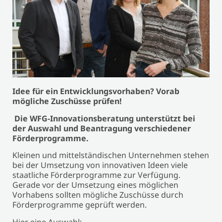
Idee für ein Entwicklungsvorhaben? Vorab
mögliche Zuschüsse prüfen!
Die WFG-Innovationsberatung unterstützt bei
der Auswahl und Beantragung verschiedener
Förderprogramme.
Kleinen und mittelständischen Unternehmen stehen
bei der Umsetzung von innovativen Ideen viele
staatliche Förderprogramme zur Verfügung.
Gerade vor der Umsetzung eines möglichen
Vorhabens sollten mögliche Zuschüsse durch
Förderprogramme geprüft werden.
Hier eine Auswahl: