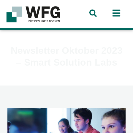
Newsletter Oktober 2023
– Smart Solution Labs