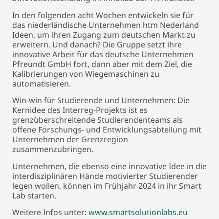
In den folgenden acht Wochen entwickeln sie für
das niederländische Unternehmen htm Nederland
Ideen, um ihren Zugang zum deutschen Markt zu
erweitern. Und danach? Die Gruppe setzt ihre
innovative Arbeit für das deutsche Unternehmen
Pfreundt GmbH fort, dann aber mit dem Ziel, die
Kalibrierungen von Wiegemaschinen zu
automatisieren.
Win-win für Studierende und Unternehmen: Die
Kernidee des Interreg-Projekts ist es
grenzüberschreitende Studierendenteams als
offene Forschungs- und Entwicklungsabteilung mit
Unternehmen der Grenzregion
zusammenzubringen.
Unternehmen, die ebenso eine innovative Idee in die
interdisziplinären Hände motivierter Studierender
legen wollen, können im Frühjahr 2024 in ihr Smart
Lab starten.
Weitere Infos unter:
www.smartsolutionlabs.eu