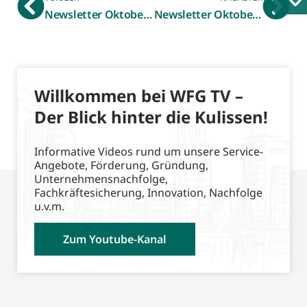
Newsletter Oktober 2023 – What if?
Newsletter Oktober 2023 – Innovationsförderung
Willkommen bei WFG TV –
Der Blick hinter die Kulissen!
Informative Videos rund um unsere Service-
Angebote, Förderung, Gründung,
Unternehmensnachfolge,
Fachkräftesicherung, Innovation, Nachfolge
u.v.m.
Zum Youtube-Kanal