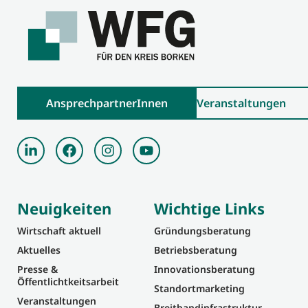
AnsprechpartnerInnen
Veranstaltungen
Neuigkeiten
Wichtige Links
Wirtschaft aktuell
Gründungsberatung
Aktuelles
Betriebsberatung
Presse &
Innovationsberatung
Öffentlichtkeitsarbeit
Standortmarketing
Veranstaltungen
Breitbandinfrastruktur