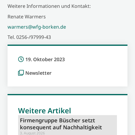
Weitere Informationen und Kontakt:
Renate Warmers
warmers@wfg-borken.de
Tel. 0256-/97999-43
19. Oktober 2023
Newsletter
Weitere Artikel
Firmengruppe Büscher setzt
konsequent auf Nachhaltigkeit
3. August 2026