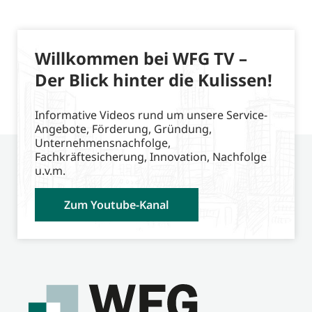
Willkommen bei WFG TV –
Der Blick hinter die Kulissen!
Informative Videos rund um unsere Service-
Angebote, Förderung, Gründung,
Unternehmensnachfolge,
Fachkräftesicherung, Innovation, Nachfolge
u.v.m.
Zum Youtube-Kanal