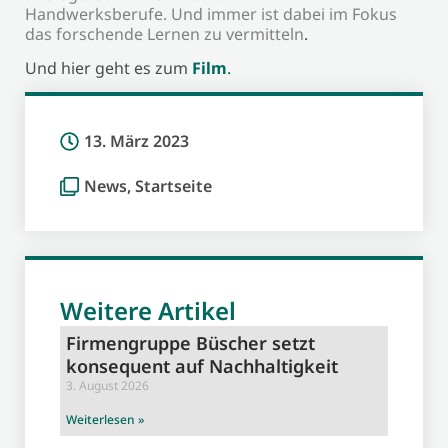
Handwerksberufe. Und immer ist dabei im Fokus
das forschende Lernen zu vermitteln
.
Und hier geht es zum
Film
.
13. März 2023
News
,
Startseite
Weitere Artikel
Firmengruppe Büscher setzt
konsequent auf Nachhaltigkeit
3. August 2026
Weiterlesen »