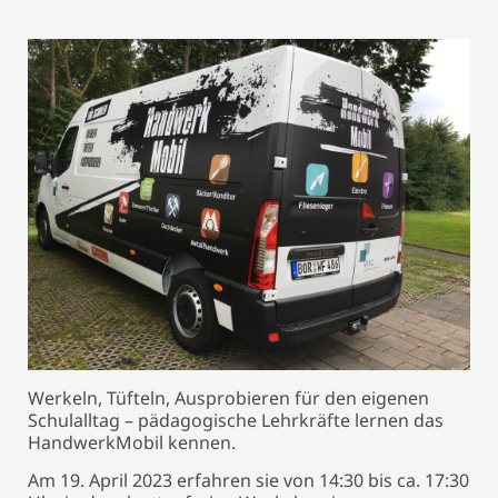
Werkeln, Tüfteln, Ausprobieren für den eigenen
Schulalltag – pädagogische Lehrkräfte lernen das
HandwerkMobil kennen.
Am 19. April 2023 erfahren sie von 14:30 bis ca. 17:30