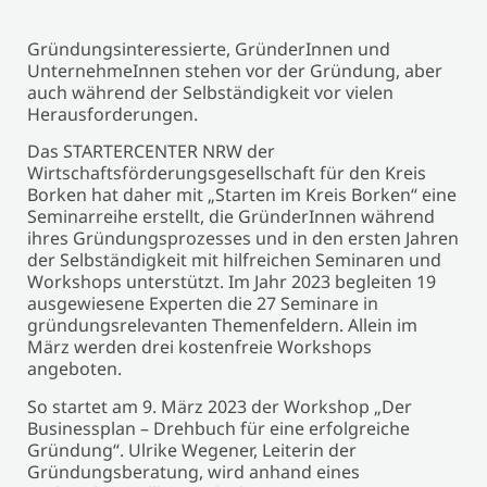
Gründungsinteressierte, GründerInnen und
UnternehmeInnen stehen vor der Gründung, aber
auch während der Selbständigkeit vor vielen
Herausforderungen.
Das STARTERCENTER NRW der
Wirtschaftsförderungsgesellschaft für den Kreis
Borken hat daher mit „Starten im Kreis Borken“ eine
Seminarreihe erstellt, die GründerInnen während
ihres Gründungsprozesses und in den ersten Jahren
der Selbständigkeit mit hilfreichen Seminaren und
Workshops unterstützt. Im Jahr 2023 begleiten 19
ausgewiesene Experten die 27 Seminare in
gründungsrelevanten Themenfeldern. Allein im
März werden drei kostenfreie Workshops
angeboten.
So startet am 9. März 2023 der Workshop „Der
Businessplan – Drehbuch für eine erfolgreiche
Gründung“. Ulrike Wegener, Leiterin der
Gründungsberatung, wird anhand eines