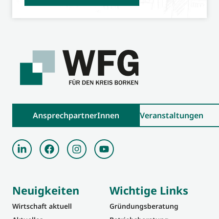
AnsprechpartnerInnen
Veranstaltungen
Neuigkeiten
Wichtige Links
Wirtschaft aktuell
Gründungsberatung