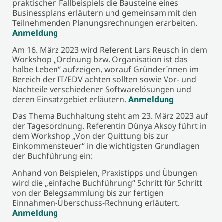
praktischen Fallbeispiels die Bausteine eines
Businessplans erläutern und gemeinsam mit den
Teilnehmenden Planungsrechnungen erarbeiten.
Anmeldung
Am 16. März 2023 wird Referent Lars Reusch in dem
Workshop „Ordnung bzw. Organisation ist das
halbe Leben“ aufzeigen, worauf GründerInnen im
Bereich der IT/EDV achten sollten sowie Vor- und
Nachteile verschiedener Softwarelösungen und
deren Einsatzgebiet erläutern.
Anmeldung
Das Thema Buchhaltung steht am 23. März 2023 auf
der Tagesordnung. Referentin Dünya Aksoy führt in
dem Workshop „Von der Quittung bis zur
Einkommensteuer“ in die wichtigsten Grundlagen
der Buchführung ein:
Anhand von Beispielen, Praxistipps und Übungen
wird die „einfache Buchführung“ Schritt für Schritt
von der Belegsammlung bis zur fertigen
Einnahmen-Überschuss-Rechnung erläutert.
Anmeldung