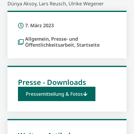
Dünya Aksoy, Lars Reusch, Ulrike Wegener
7. März 2023
Allgemein
,
Presse- und
Öffentlichkeitsarbeit
,
Startseite
Presse - Downloads
Pressemitteilung & Fotos