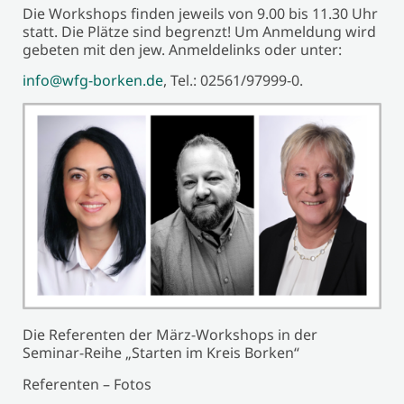
Die Workshops finden jeweils von 9.00 bis 11.30 Uhr
statt. Die Plätze sind begrenzt! Um Anmeldung wird
gebeten mit den jew. Anmeldelinks oder unter:
info@wfg-borken.de
, Tel.: 02561/97999-0.
Die Referenten der März-Workshops in der
Seminar-Reihe „Starten im Kreis Borken“
Referenten – Fotos